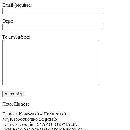
Email (required)
Θέμα
Το μήνυμά σας
Ποιοι Είμαστε
Είμαστε Κοινωνικό – Πολιτιστικό
Μη Κερδοσκοπικό Σωματείο
με την επωνυμία «ΣΥΛΛΟΓΟΣ ΦΙΛΩΝ
ΓΕΝΙΚΟΥ ΝΟΣΟΚΟΜΕΙΟΥ ΚΕΡΚΥΡΑΣ»