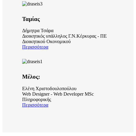
Ταμίας
Δήμητρα Τσάρα
Διοικητικός υπάλληλος Γ.Ν.Κέρκυρας - ΠΕ
Διοικητικού Οκονομικού
Περισσότερα
Μέλος:
Ελένη Χριστοδουλοπούλου
Web Designer - Web Developer MSc
Πληροφορικής
Περισσότερα