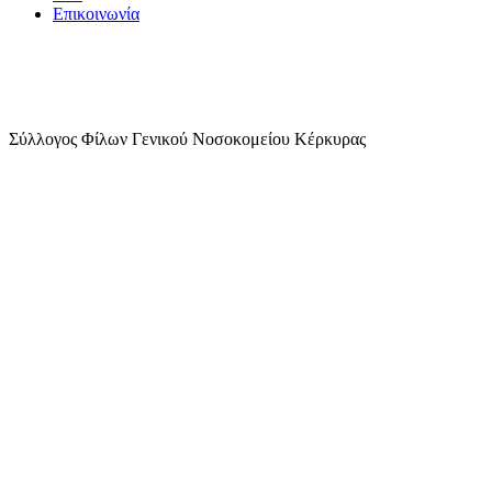
Επικοινωνία
Σύλλογος Φίλων Γενικού Νοσοκομείου Κέρκυρας