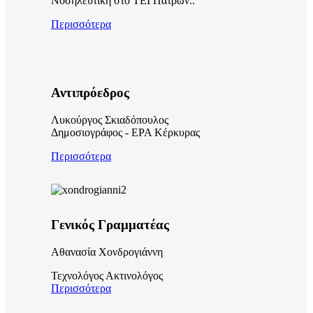
Νοσηλευτικη στο ΤΕΙ Πατρων..
Περισσότερα
Αντιπρόεδρος
Λυκούργος Σκιαδόπουλος
Δημοσιογράφος - ΕΡΑ Κέρκυρας
Περισσότερα
Γενικός Γραμματέας
Αθανασία Χονδρογιάννη
Τεχνολόγος Ακτινολόγος
Περισσότερα