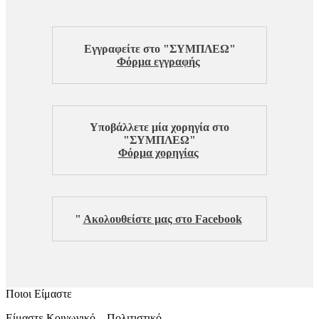
Εγγραφείτε στο "ΣΥΜΠΛΕΩ"
Φόρμα εγγραφής
Υποβάλλετε μία χορηγία στο
"ΣΥΜΠΛΕΩ"
Φόρμα χορηγίας
"
Ακολουθείστε μας στο Facebook
Ποιοι Είμαστε
Είμαστε Κοινωνικό – Πολιτιστικό